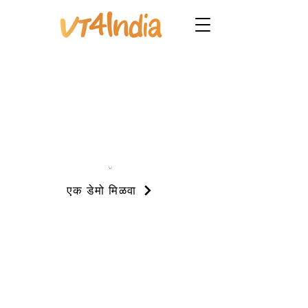
एक डेमो मिळवा