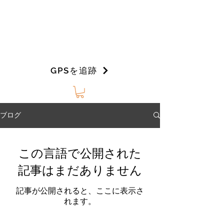
GPSを追跡
ブログ
この言語で公開された
記事はまだありません
記事が公開されると、ここに表示さ
れます。