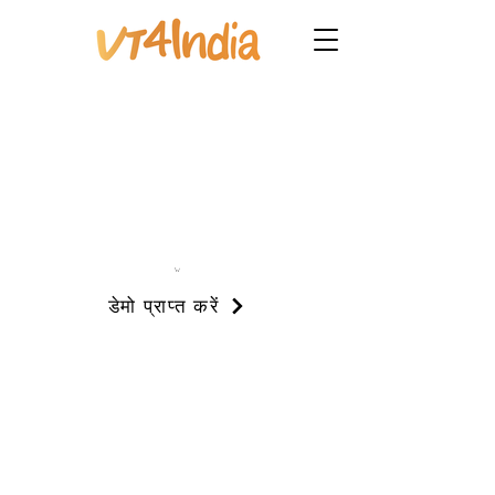
डेमो प्राप्त करें