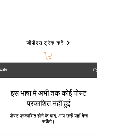
जीपीएस ट्रैक करें
ब्लॉग
इस भाषा में अभी तक कोई पोस्ट
प्रकाशित नहीं हुई
पोस्ट प्रकाशित होने के बाद, आप उन्हें यहाँ देख
सकेंगे।