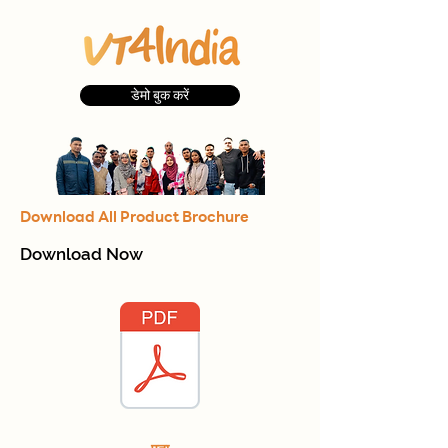
डेमो बुक करें
Download All Product Brochure
Download Now