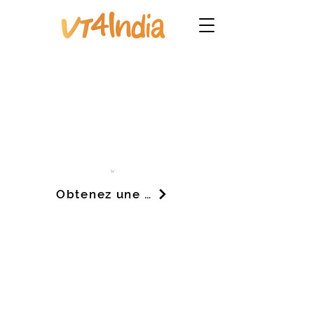
Obtenez une démo