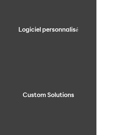
Logiciel personnalisé
Custom Solutions