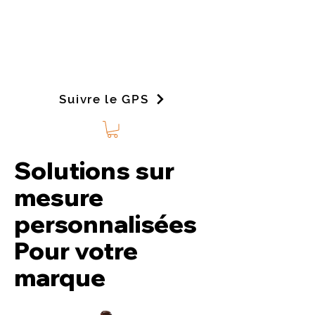
Suivre le GPS
Solutions sur
mesure
personnalisées
Pour votre
marque