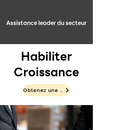
Assistance leader du secteur
Habiliter
Croissance
Obtenez une démo