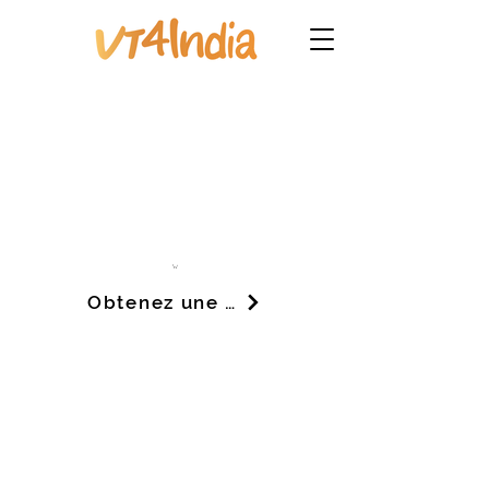
Obtenez une démo