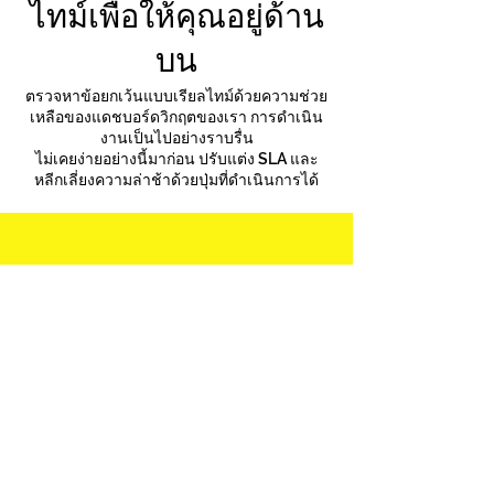
ไทม์เพื่อให้คุณอยู่ด้าน
บน
ตรวจหาข้อยกเว้นแบบเรียลไทม์ด้วยความช่วย
เหลือของแดชบอร์ดวิกฤตของเรา การดำเนิน
งานเป็นไปอย่างราบรื่น
ไม่เคยง่ายอย่างนี้มาก่อน ปรับแต่ง SLA และ
หลีกเลี่ยงความล่าช้าด้วยปุ่มที่ดำเนินการได้
ทำให้มันเกิดขึ้นกันเถอะ
ติดต่อเรา