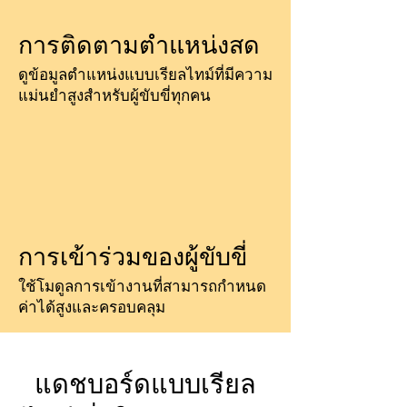
การติดตามตำแหน่งสด
ดูข้อมูลตำแหน่งแบบเรียลไทม์ที่มีความ
แม่นยำสูงสำหรับผู้ขับขี่ทุกคน
การเข้าร่วมของผู้ขับขี่
ใช้โมดูลการเข้างานที่สามารถกำหนด
ค่าได้สูงและครอบคลุม
แดชบอร์ดแบบเรียล