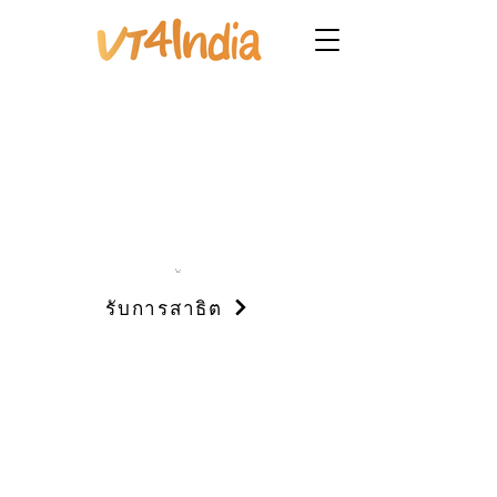
รับการสาธิต