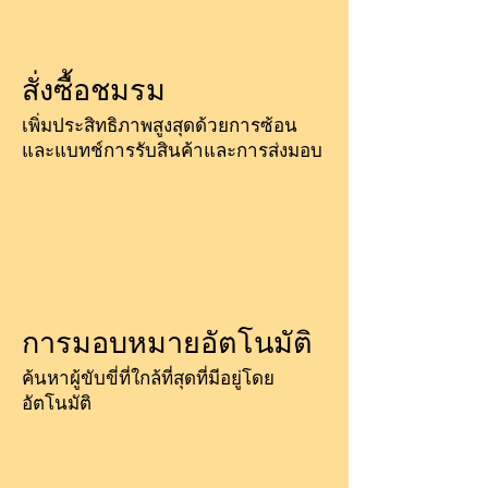
สั่งซื้อชมรม
เพิ่มประสิทธิภาพสูงสุดด้วยการซ้อน
และแบทช์การรับสินค้าและการส่งมอบ
การมอบหมายอัตโนมัติ
ค้นหาผู้ขับขี่ที่ใกล้ที่สุดที่มีอยู่โดย
อัตโนมัติ