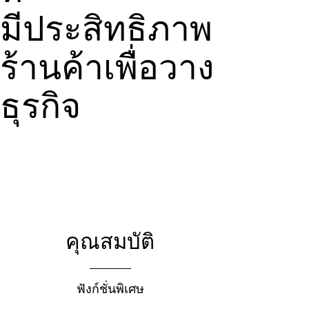
มีประสิทธิภาพ
ร้านค้าเพื่อวาง
ธุรกิจ
คุณสมบัติ
ฟังก์ชั่นพิเศษ