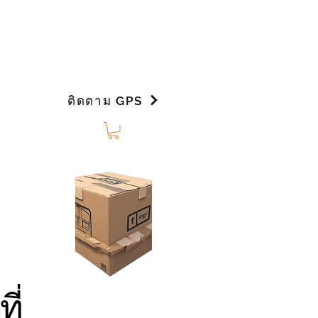
ติดตาม GPS
ที่