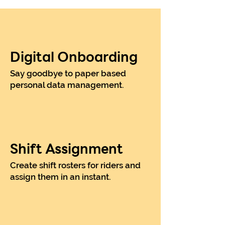
Digital Onboarding
Say goodbye to paper based
personal data management.
Shift Assignment
Create shift rosters for riders and
assign them in an instant.