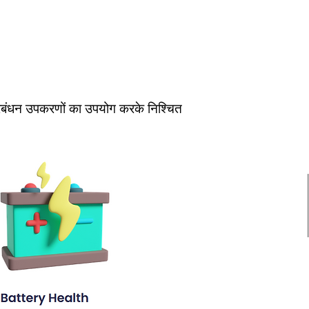
़े प्रबंधन उपकरणों का उपयोग करके निश्चित