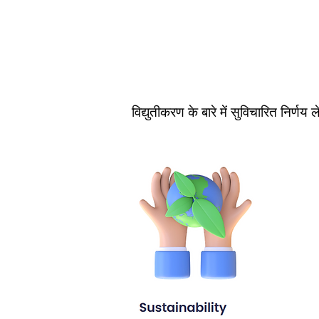
विद्युतीकरण के बारे में सुविचारित निर्ण