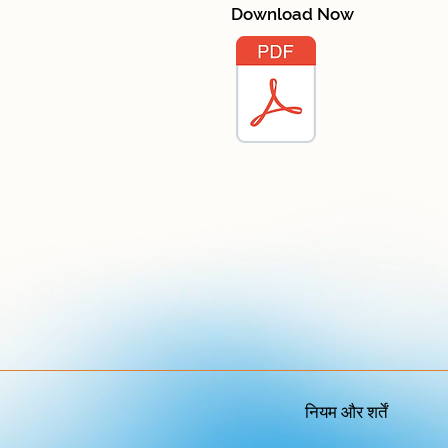
Download Now
नियम और शर्तें