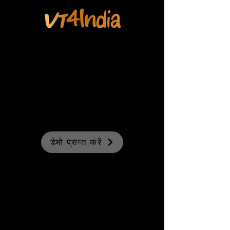
डेमो प्राप्त करें